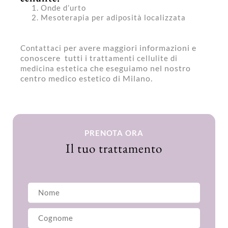
Onde d’urto
Mesoterapia per adiposità localizzata
per avere maggiori informazioni e
Contattaci
conoscere tutti i
trattamenti cellulite di
che eseguiamo nel nostro
medicina estetica
centro medico estetico di Milano.
PRENOTA ORA
Il tuo trattamento