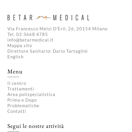
Via Francesco Melzi D’Eril, 26, 20154 Milano
Tel. 02 3668 4785
info@betarmedical.it
Mappa sito
Direttore Sanitario: Dario Tartaglini
English
Menu
Il centro
Trattamenti
Area polispecialistica
Prima e Dopo
Problematiche
Contatti
Segui le nostre attività