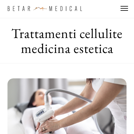
Trattamenti cellulite
medicina estetica