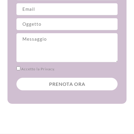
Accetto
la Privacy.