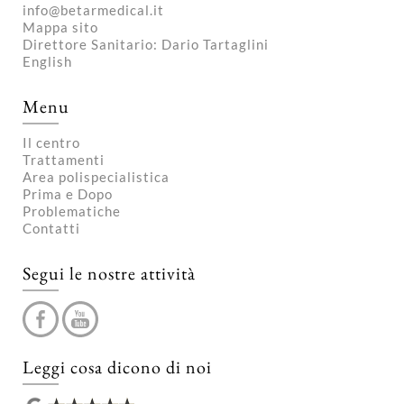
info@betarmedical.it
Mappa sito
Direttore Sanitario: Dario Tartaglini
English
Menu
Il centro
Trattamenti
Area polispecialistica
Prima e Dopo
Problematiche
Contatti
Segui le nostre attività
Leggi cosa dicono di noi