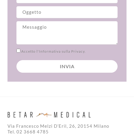
Accetto
l'Informativa sulla Privacy.
Via Francesco Melzi D’Eril, 26, 20154 Milano
Tel. 02 3668 4785