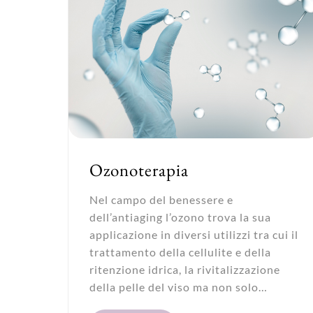
Ozonoterapia
Nel campo del benessere e
dell’antiaging l’ozono trova la sua
applicazione in diversi utilizzi tra cui il
trattamento della cellulite e della
ritenzione idrica, la rivitalizzazione
della pelle del viso ma non solo…