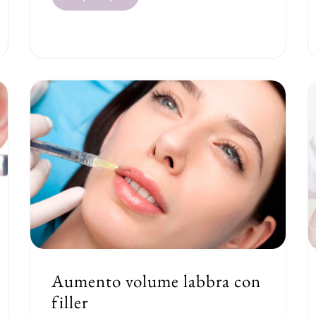
Aumento volume labbra con
filler