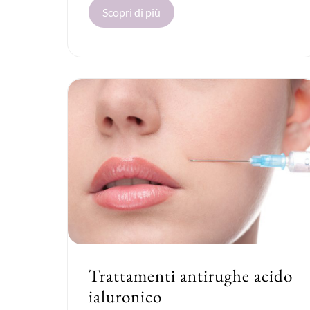
Scopri di più
Trattamenti antirughe acido
ialuronico