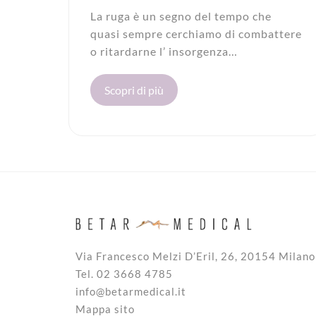
La ruga è un segno del tempo che
quasi sempre cerchiamo di combattere
o ritardarne l’ insorgenza…
Scopri di più
Via Francesco Melzi D’Eril, 26, 20154 Milano
Tel. 02 3668 4785
info@betarmedical.it
Mappa sito