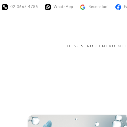
02 3668 4785
WhatsApp
Recensioni
Fac
IL NOSTRO CENTRO ME